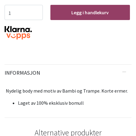
Legg i handlekurv
INFORMASJON
Nydelig body med motiv av Bambi og Trampe. Korte ermer.
Laget av 100% eksklusiv bomull
Alternative produkter