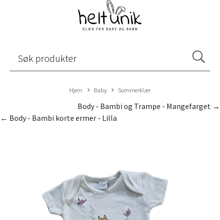
Hjem
Baby
Sommerklær
Body - Bambi og Trampe - Mangefarget →
← Body - Bambi korte ermer - Lilla