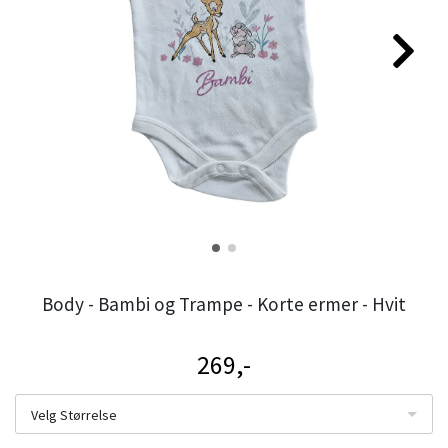
Body - Bambi og Trampe - Korte ermer - Hvit
269,-
Velg Størrelse