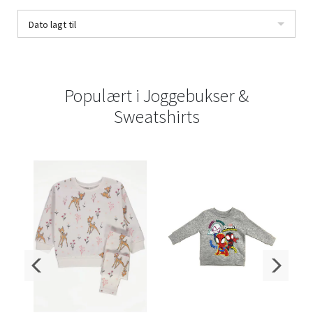
Dato lagt til
Populært i
Joggebukser &
Sweatshirts