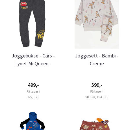
Joggebukse - Cars -
Joggesett - Bambi -
Lynet McQueen -
Creme
Koksgrå
499,-
599,-
På lager i
På lager i
122, 128
98-104, 104-110