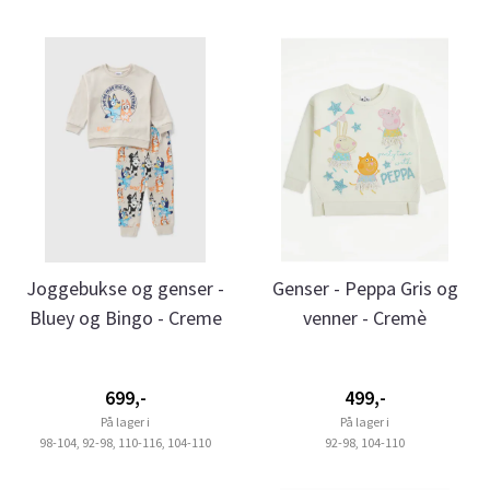
Joggebukse og genser -
Genser - Peppa Gris og
Bluey og Bingo - Creme
venner - Cremè
699,-
499,-
På lager i
På lager i
98-104, 92-98, 110-116, 104-110
92-98, 104-110