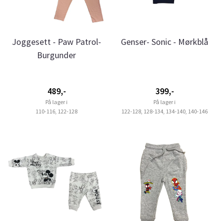
Joggesett - Paw Patrol-
Genser- Sonic - Mørkblå
Burgunder
489,-
399,-
På lager i
På lager i
110-116, 122-128
122-128, 128-134, 134-140, 140-146