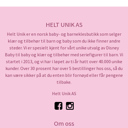
HELT UNIK AS
Helt Unik er en norsk baby- og barneklesbutikk som selger
klær og tilbehør til barn og baby som du ikke finner andre
steder. Vi er spesielt kjent for vårt unike utvalg av Disney
Baby til baby og klær og tilbehør med seriefigurer til barn. Vi
startet i 2013, og vi har i løpet av ti år hatt over 40.000 unike
kunder. Over 30 prosent har over 5 bestillinger hos oss, så du
kan være sikker på at du enten blir fornøyd eller får pengene
tilbake.
Helt Unik AS
Om oss