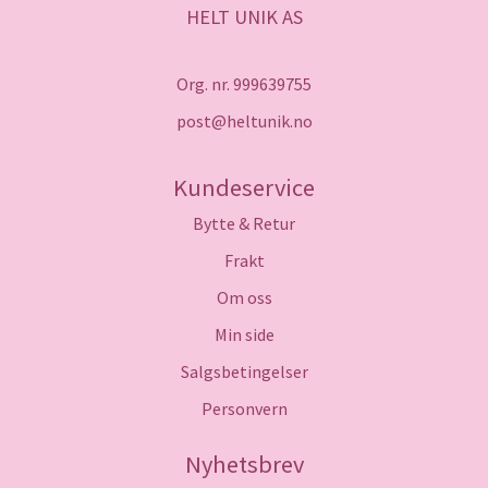
HELT UNIK AS
Org. nr. 999639755
post@heltunik.no
Kundeservice
Bytte & Retur
Frakt
Om oss
Min side
Salgsbetingelser
Personvern
Nyhetsbrev