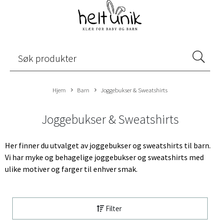
Hjem
Barn
Joggebukser & Sweatshirts
Joggebukser & Sweatshirts
Her finner du utvalget av joggebukser og sweatshirts til barn.
Vi har myke og behagelige joggebukser og sweatshirts med
ulike motiver og farger til enhver smak.
Filter