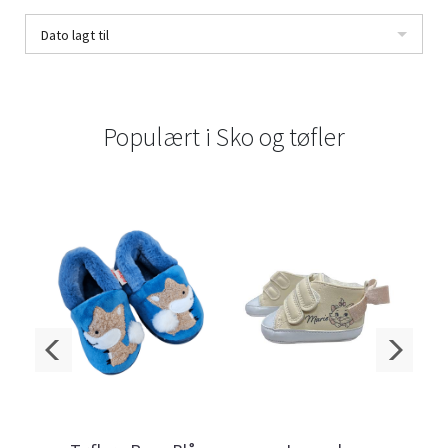
Dato lagt til
Populært i
Sko og tøfler