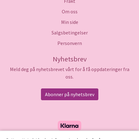
Frakt
Om oss
Min side
Salgsbetingelser
Personvern
Nyhetsbrev
Meld deg på nyhetsbrevet vårt for å få oppdateringer fra
oss.
Abonner på nyhetsbrev