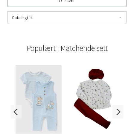
Filter
Dato lagt til
Populært i
Matchende sett