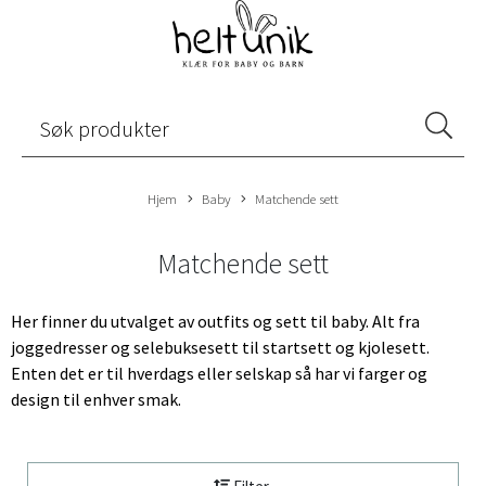
Hjem
Baby
Matchende sett
Matchende sett
Her finner du utvalget av outfits og sett til baby. Alt fra
joggedresser og selebuksesett til startsett og kjolesett.
Enten det er til hverdags eller selskap så har vi farger og
design til enhver smak.