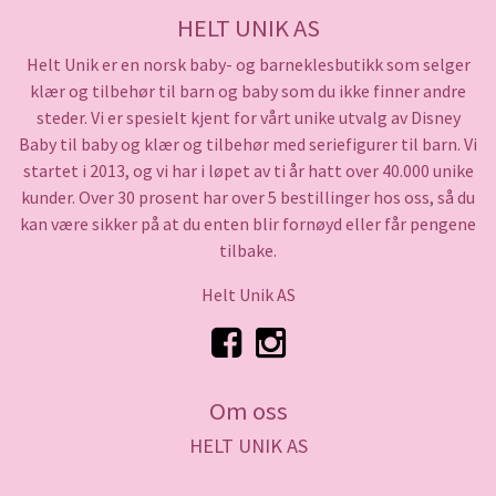
HELT UNIK AS
Helt Unik er en norsk baby- og barneklesbutikk som selger
klær og tilbehør til barn og baby som du ikke finner andre
steder. Vi er spesielt kjent for vårt unike utvalg av Disney
Baby til baby og klær og tilbehør med seriefigurer til barn. Vi
startet i 2013, og vi har i løpet av ti år hatt over 40.000 unike
kunder. Over 30 prosent har over 5 bestillinger hos oss, så du
kan være sikker på at du enten blir fornøyd eller får pengene
tilbake.
Helt Unik AS
Om oss
HELT UNIK AS